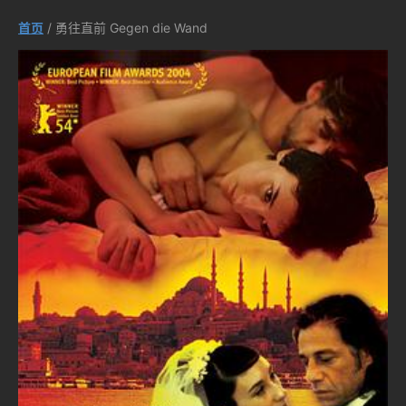
首页
/ 勇往直前 Gegen die Wand