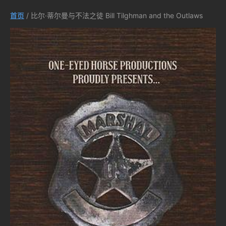
首页
/ 比尔·蒂尔曼与不法之徒 Bill Tilghman and the Outlaws