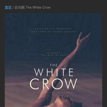
首页
/ 白乌鸦 The White Crow