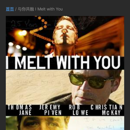
首页
/ 与你共融 I Melt with You