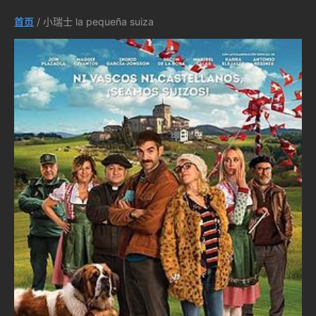
首页
/ 小瑞士 la pequeña suiza