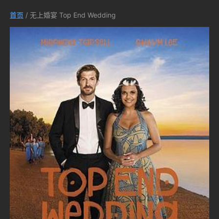
首页
/ 无上婚宴 Top End Wedding