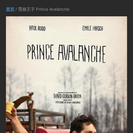
首页
/ 雪崩王子 Prince Avalanche