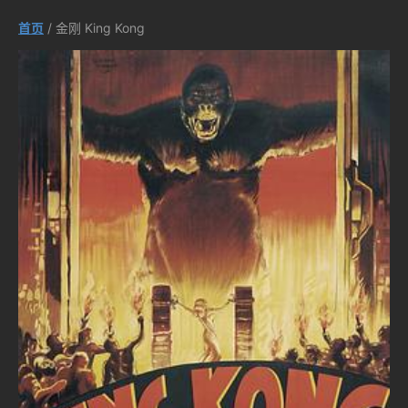
首页
/ 金刚 King Kong