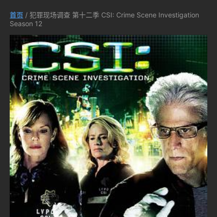
首页
/ 犯罪现场调查 第十二季 CSI: Crime Scene Investigation
Season 12