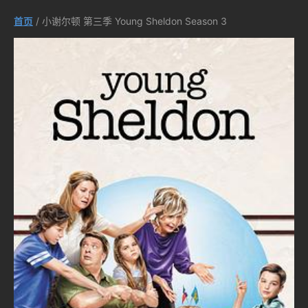
首页
/ 小谢尔顿 第三季 Young Sheldon Season 3