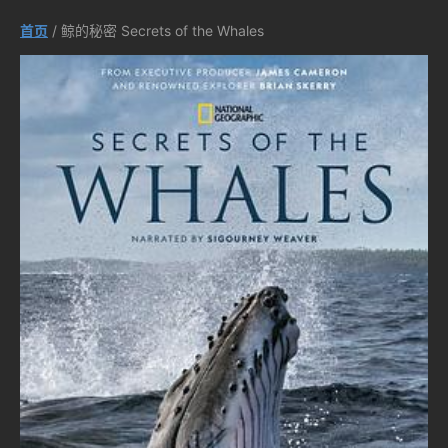
首页
/ 鲸的秘密 Secrets of the Whales