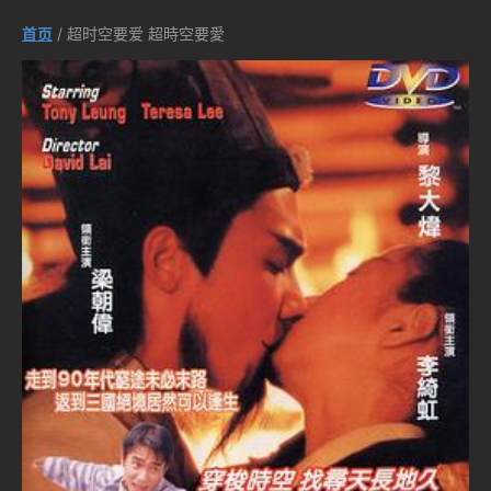
首页
/ 超时空要爱 超時空要愛