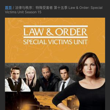
首页
/ 法律与秩序：特殊受害者 第十五季 Law & Order: Special
Victims Unit Season 15