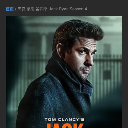
首页
/ 杰克·莱恩 第四季 Jack Ryan Season 4