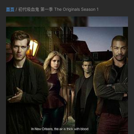
首页
/ 初代吸血鬼 第一季 The Originals Season 1