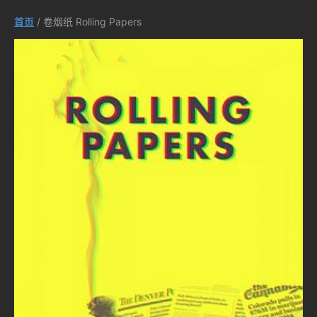
首页
/ 卷烟纸 Rolling Papers