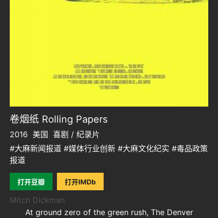
卷烟纸 Rolling Papers
2016
美国
喜剧 / 纪录片
#大麻新闻报道 #媒体行业创新 #大麻文化纪实 #毒品政策
报道
打开豆瓣
打开IMDb
Mitch Dickman
At ground zero of the green rush, The Denver