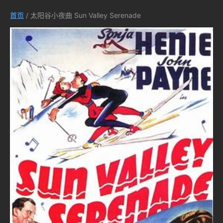
首页
/ 太阳谷小夜曲 Sun Valley Serenade