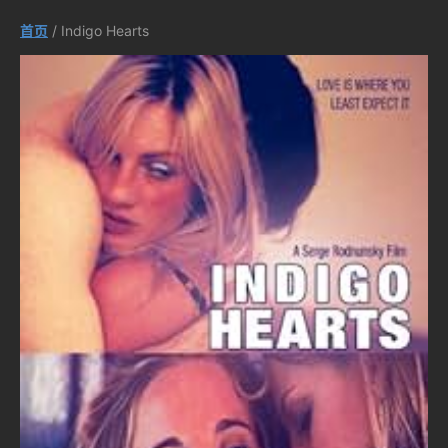
首页
/ Indigo Hearts