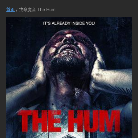
首页
/ 致命魔音 The Hum